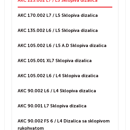
AKC 225.002 L7 / L5 Sklopiva dizalica
AKC 170.002 L7 / L5 Sklopiva dizalica
AKC 135.002 L6 / L5 Sklopiva dizalica
AKC 105.002 L6 / L5 A.D Sklopiva dizalica
AKC 105.001 XL7 Sklopiva dizalica
AKC 105.002 L6 / L4 Sklopiva dizalica
AKC 90.002 L6 / L4 Sklopiva dizalica
AKC 90.001 L7 Sklopiva dizalica
AKC 90.002 FS 6 / L4 Dizalica sa sklopivom
rukohvatom