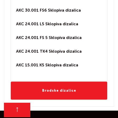
AKC 30.001 FS6 Sklopiva dizalica
AKC 24.001 L5 Sklopiva dizalica
AKC 24.001 FS 5 Sklopiva dizalica
AKC 24.001 TK4 Sklopiva dizalica
AKC 15.001 K5 Sklopiva dizalica
Brodske dizalice