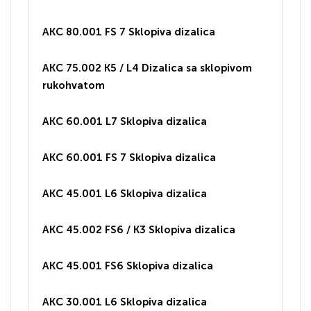
AKC 80.001 FS 7 Sklopiva dizalica
AKC 75.002 K5 / L4 Dizalica sa sklopivom
rukohvatom
AKC 60.001 L7 Sklopiva dizalica
AKC 60.001 FS 7 Sklopiva dizalica
AKC 45.001 L6 Sklopiva dizalica
AKC 45.002 FS6 / K3 Sklopiva dizalica
AKC 45.001 FS6 Sklopiva dizalica
AKC 30.001 L6 Sklopiva dizalica