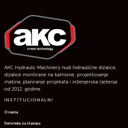
AKC Hydraulic Machinery nudi hidraulične dizalice,
dizalice montirane na kamione, projektovanje
mašina, planiranje projekata i inženjerska rješenja
od 2012. godine.
INSTITUCIONALNI
O nama
Datoteke za štampu