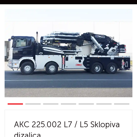
AKC 225.002 L7 / L5 Sklopiva
dizalica