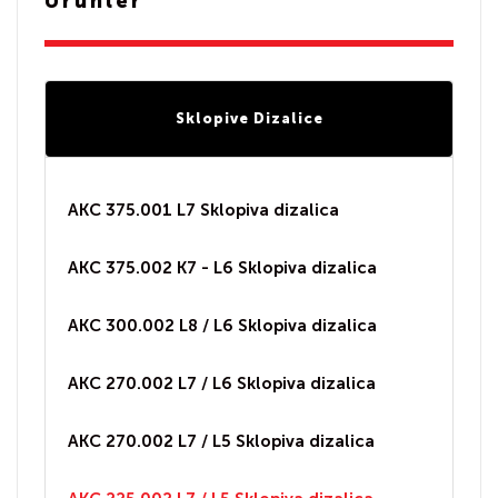
Ürünler
Sklopive Dizalice
AKC 375.001 L7 Sklopiva dizalica
AKC 375.002 K7 - L6 Sklopiva dizalica
AKC 300.002 L8 / L6 Sklopiva dizalica
AKC 270.002 L7 / L6 Sklopiva dizalica
AKC 270.002 L7 / L5 Sklopiva dizalica