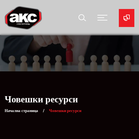
Човешки ресурси
Начална страница
Човешки ресурси