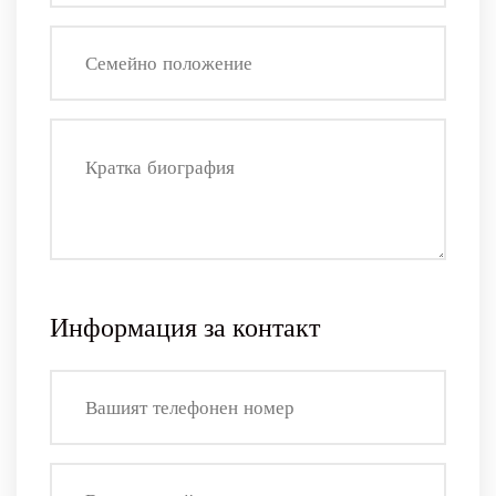
Информация за контакт