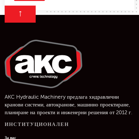
AKC Hydraulic Machinery предлага хидравлични
кранови системи, автокранове, машинно проектиране,
планиране на проекти и инженерни решения от 2012 г.
ИНСТИТУЦИОНАЛЕН
За нас