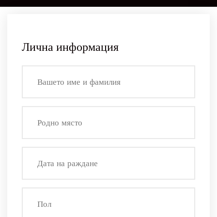
Лична информация