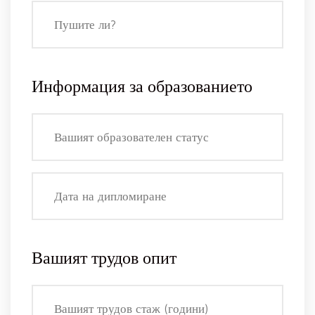
Информация за образованието
Вашият трудов опит