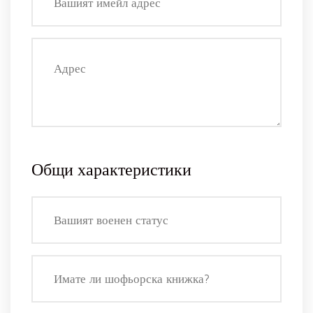
Общи характеристики